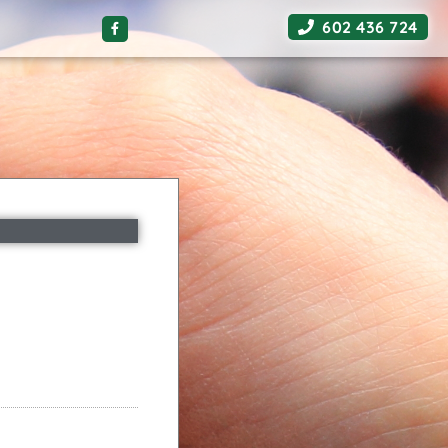
602 436 724