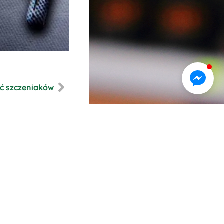
ć szczeniaków