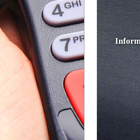
Inform