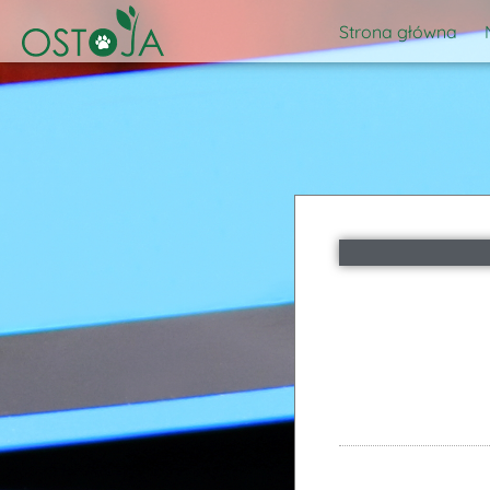
Strona główna