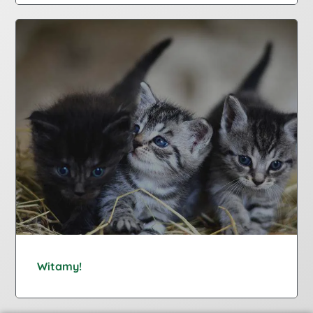
Witamy!