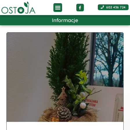
602 436 724
Informacje