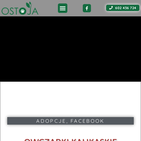
602 436 724
ADOPCJE
,
FACEBOOK