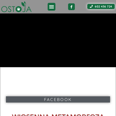
602 436 724
FACEBOOK