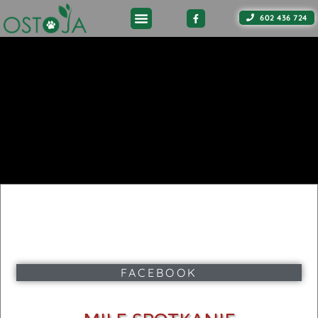
602 436 724
FACEBOOK