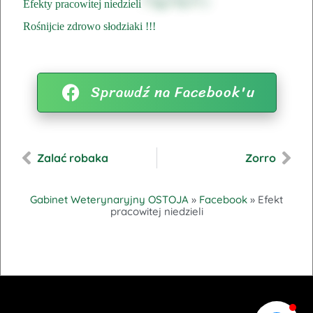
Efekty pracowitej niedzieli
Rośnijcie zdrowo słodziaki !!!
Sprawdź na Facebook'u
Zalać robaka
Zorro
Gabinet Weterynaryjny OSTOJA
»
Facebook
»
Efekt
pracowitej niedzieli