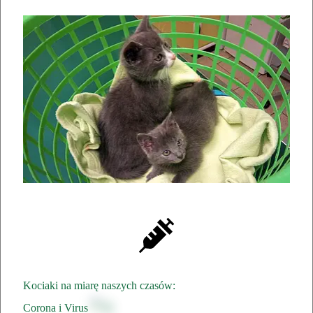
Kociaki na miarę naszych czasów:
Corona i Virus