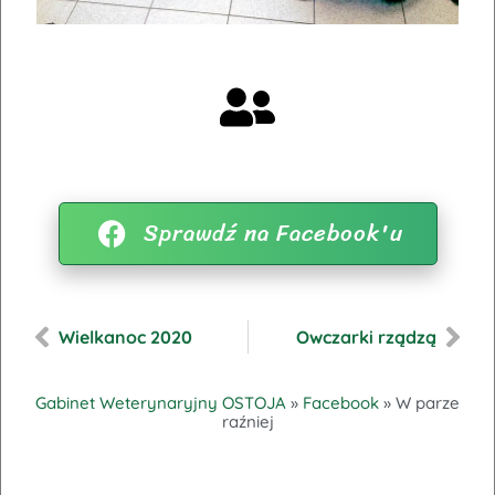
Sprawdź na Facebook'u
Wielkanoc 2020
Owczarki rządzą
Gabinet Weterynaryjny OSTOJA
»
Facebook
»
W parze
raźniej