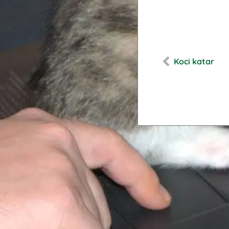
Koci katar