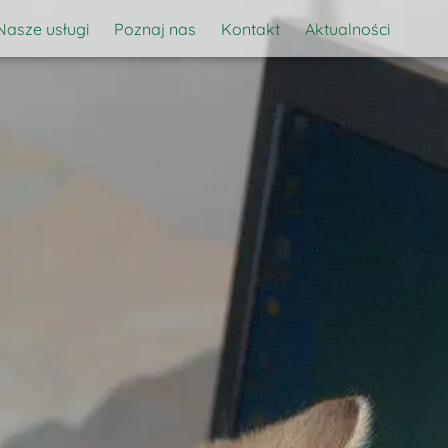
Nasze usługi
Poznaj nas
Kontakt
Aktualności