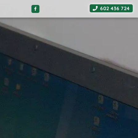
602 436 724