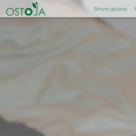
Strona główna