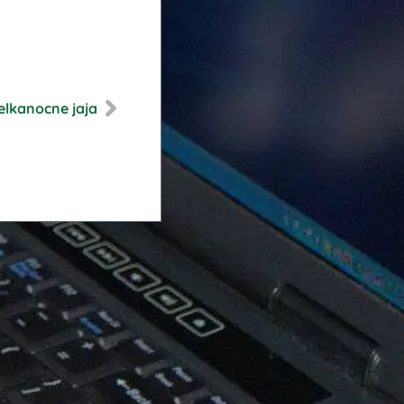
elkanocne jaja