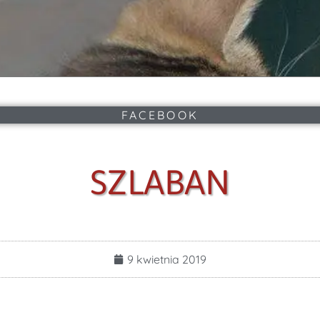
FACEBOOK
SZLABAN
9 kwietnia 2019