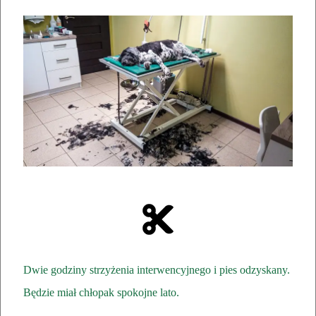
Dwie godziny strzyżenia interwencyjnego i pies odzyskany.
Będzie miał chłopak spokojne lato.