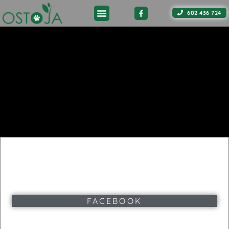
602 436 724
FACEBOOK