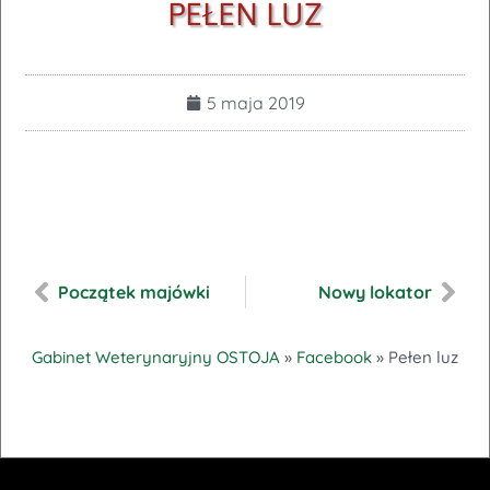
PEŁEN LUZ
5 maja 2019
Początek majówki
Nowy lokator
Gabinet Weterynaryjny OSTOJA
»
Facebook
»
Pełen luz