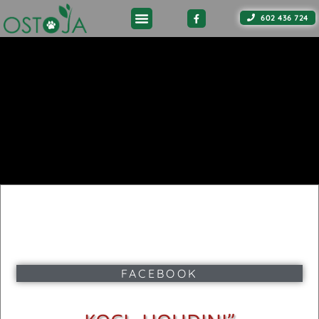
602 436 724
FACEBOOK